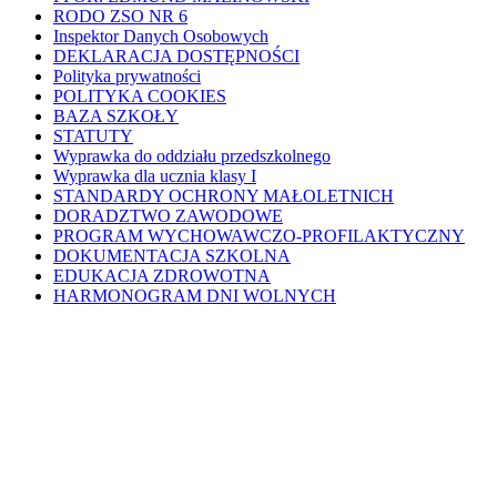
RODO ZSO NR 6
Inspektor Danych Osobowych
DEKLARACJA DOSTĘPNOŚCI
Polityka prywatności
POLITYKA COOKIES
BAZA SZKOŁY
STATUTY
Wyprawka do oddziału przedszkolnego
Wyprawka dla ucznia klasy I
STANDARDY OCHRONY MAŁOLETNICH
DORADZTWO ZAWODOWE
PROGRAM WYCHOWAWCZO-PROFILAKTYCZNY
DOKUMENTACJA SZKOLNA
EDUKACJA ZDROWOTNA
HARMONOGRAM DNI WOLNYCH