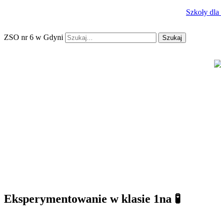
Szkoły dla
ZSO nr 6 w Gdyni
Szukaj
Eksperymentowanie w klasie 1na 🧪