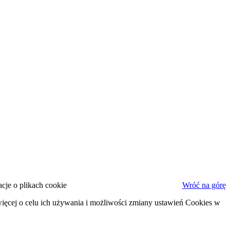
cje o plikach cookie
Wróć na górę
ięcej o celu ich używania i możliwości zmiany ustawień Cookies w