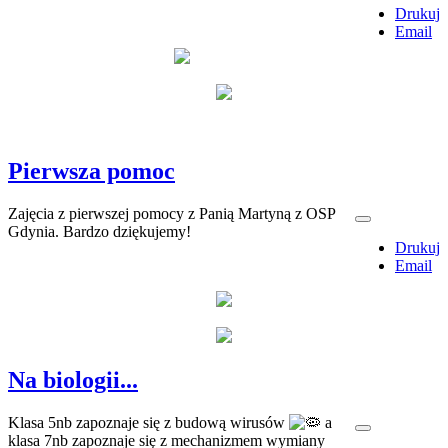
Drukuj
Email
Pierwsza pomoc
Zajęcia z pierwszej pomocy z Panią Martyną z OSP
Gdynia. Bardzo dziękujemy!
Drukuj
Email
Na biologii...
Klasa 5nb zapoznaje się z budową wirusów
a
klasa 7nb zapoznaje się z mechanizmem wymiany