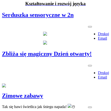
Kształtowanie i rozwój języka
Serduszka sensoryczne w 2n
Drukuj
Email
Zbliża się magiczny Dzień otwarty!
Drukuj
Email
Zimowe zabawy
Tak się bawi świetlica jak śniegu napada!