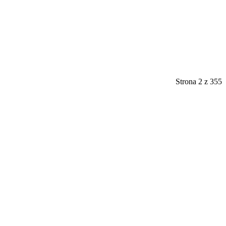
Strona 2 z 355