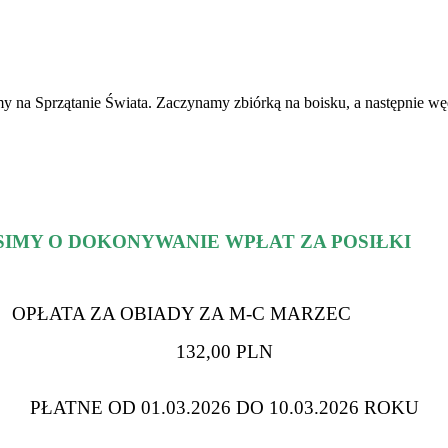
 na Sprzątanie Świata. Zaczynamy zbiórką na boisku, a następnie wę
SIMY O DOKONYWANIE WPŁAT ZA POSIŁKI
OPŁATA ZA OBIADY ZA M-C
MARZEC
132,00 PLN
PŁATNE OD 01.03.2026 DO 10.03.2026 ROKU