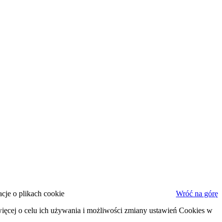
cje o plikach cookie
Wróć na górę
ięcej o celu ich używania i możliwości zmiany ustawień Cookies w