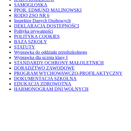
SAMOGŁOSKA
PPOR. EDMUND MALINOWSKI
RODO ZSO NR 6
Inspektor Danych Osobowych
DEKLARACJA DOSTĘPNOŚCI
Polityka prywatności
POLITYKA COOKIES
BAZA SZKOŁY
STATUTY
Wyprawka do oddziału przedszkolnego
Wyprawka dla ucznia klasy I
STANDARDY OCHRONY MAŁOLETNICH
DORADZTWO ZAWODOWE
PROGRAM WYCHOWAWCZO-PROFILAKTYCZNY
DOKUMENTACJA SZKOLNA
EDUKACJA ZDROWOTNA
HARMONOGRAM DNI WOLNYCH