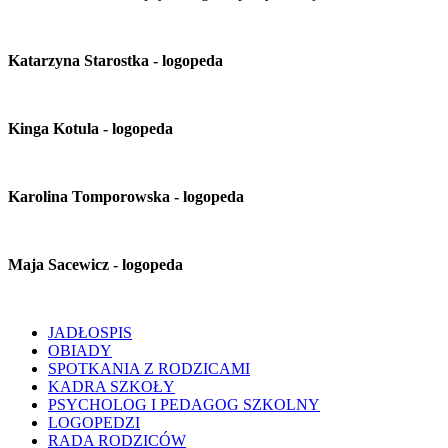
Katarzyna Starostka - logopeda
Kinga Kotula - logopeda
Karolina Tomporowska - logopeda
Maja Sacewicz - logopeda
JADŁOSPIS
OBIADY
SPOTKANIA Z RODZICAMI
KADRA SZKOŁY
PSYCHOLOG I PEDAGOG SZKOLNY
LOGOPEDZI
RADA RODZICÓW