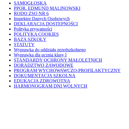
SAMOGŁOSKA
PPOR. EDMUND MALINOWSKI
RODO ZSO NR 6
Inspektor Danych Osobowych
DEKLARACJA DOSTĘPNOŚCI
Polityka prywatności
POLITYKA COOKIES
BAZA SZKOŁY
STATUTY
Wyprawka do oddziału przedszkolnego
Wyprawka dla ucznia klasy I
STANDARDY OCHRONY MAŁOLETNICH
DORADZTWO ZAWODOWE
PROGRAM WYCHOWAWCZO-PROFILAKTYCZNY
DOKUMENTACJA SZKOLNA
EDUKACJA ZDROWOTNA
HARMONOGRAM DNI WOLNYCH