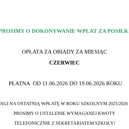
PROSIMY O DOKONYWANIE WPŁAT ZA POSIŁK
OPŁATA ZA OBIADY ZA MIESIĄC
CZERWIEC
PŁATNA OD 11.06.2026 DO 19.06.2026 ROKU
WAGI NA OSTATNIĄ WPŁATĘ W ROKU SZKOLNYM 2025/
PROSIMY O USTALENIE WYMAGANEJ KWOTY
TELEFONICZNIE Z SEKRETARIATEM SZKOŁY!