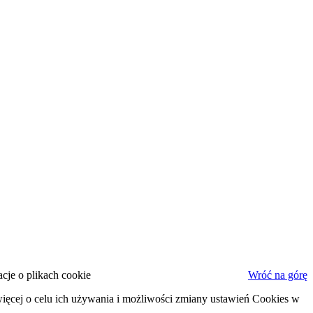
cje o plikach cookie
Wróć na górę
ięcej o celu ich używania i możliwości zmiany ustawień Cookies w