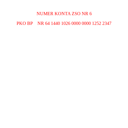
NUMER KONTA ZSO NR 6
PKO BP NR 64 1440 1026 0000 0000 1252 2347