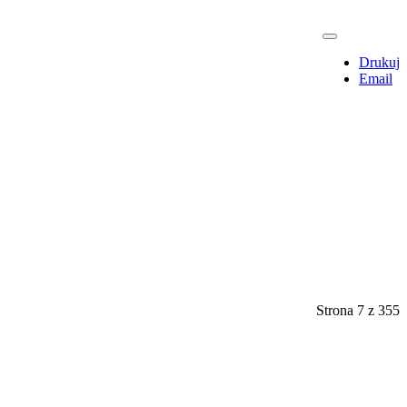
Drukuj
Email
Strona 7 z 355