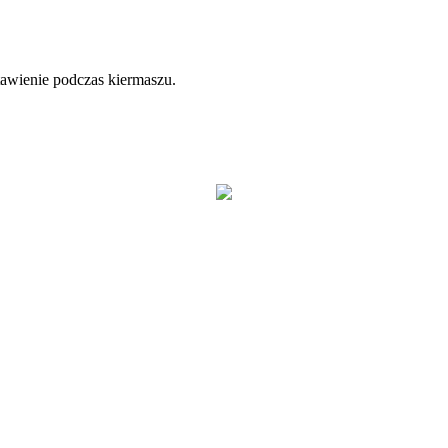
stawienie podczas kiermaszu.