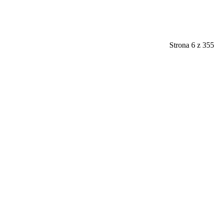
Strona 6 z 355