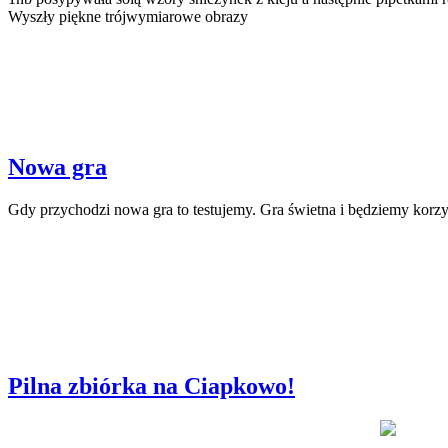
Wyszły piękne trójwymiarowe obrazy
Nowa gra
Gdy przychodzi nowa gra to testujemy. Gra świetna i będziemy korzy
Pilna zbiórka na Ciapkowo!