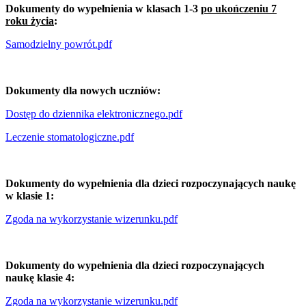
Dokumenty do wypełnienia w klasach 1-3
po ukończeniu 7
roku życia
:
Samodzielny powrót.pdf
Dokumenty dla nowych uczniów:
Dostęp do dziennika elektronicznego.pdf
Leczenie stomatologiczne.pdf
Dokumenty do wypełnienia dla dzieci rozpoczynających naukę
w klasie 1:
Zgoda na wykorzystanie wizerunku.pdf
Dokumenty do wypełnienia dla dzieci rozpoczynających
naukę klasie 4:
Zgoda na wykorzystanie wizerunku.pdf